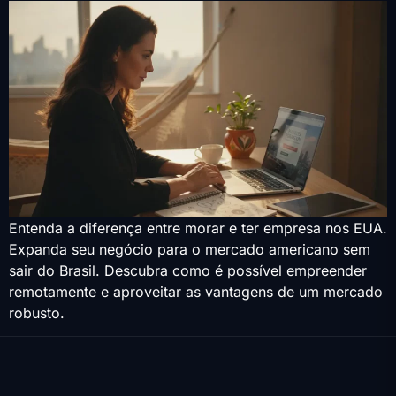
Entenda a diferença entre morar e ter empresa nos EUA.
Expanda seu negócio para o mercado americano sem
sair do Brasil. Descubra como é possível empreender
remotamente e aproveitar as vantagens de um mercado
robusto.