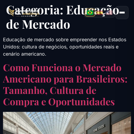
Categoria:
Educação
de Mercado
Educação de mercado sobre empreender nos Estados
Unidos: cultura de negócios, oportunidades reais e
cenário americano.
Como Funciona o Mercado
Americano para Brasileiros:
Tamanho, Cultura de
Compra e Oportunidades