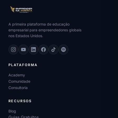
A primeira plataforma de educação
empresarial para empreendedores globais
nos Estados Unidos.
PLATAFORMA
Academy
Comunidade
Consultoria
RECURSOS
Blog
Guias Gratuitos