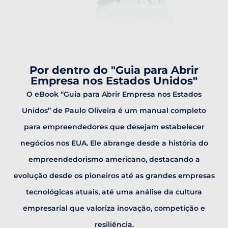
Por dentro do "Guia para Abrir
Empresa nos Estados Unidos"
O eBook “Guia para Abrir Empresa nos Estados
Unidos” de Paulo Oliveira é um manual completo
para empreendedores que desejam estabelecer
negócios nos EUA. Ele abrange desde a história do
empreendedorismo americano, destacando a
evolução desde os pioneiros até as grandes empresas
tecnológicas atuais, até uma análise da cultura
empresarial que valoriza inovação, competição e
resiliência.