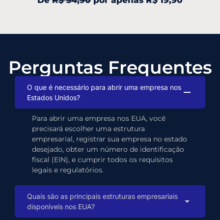
De
R$ 54,90
por apenas
R$ 19,90
Perguntas Frequentes
O que é necessário para abrir uma empresa nos
Estados Unidos?
Para abrir uma empresa nos EUA, você
precisará escolher uma estrutura
empresarial, registrar sua empresa no estado
desejado, obter um número de identificação
fiscal (EIN), e cumprir todos os requisitos
legais e regulatórios.
Quais são as principais estruturas empresariais
disponíveis nos EUA?