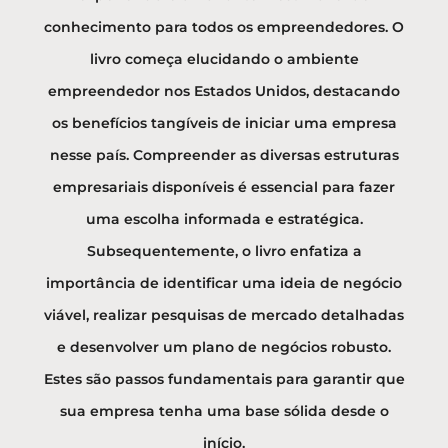
conhecimento para todos os empreendedores. O
livro começa elucidando o ambiente
empreendedor nos Estados Unidos, destacando
os benefícios tangíveis de iniciar uma empresa
nesse país. Compreender as diversas estruturas
empresariais disponíveis é essencial para fazer
uma escolha informada e estratégica.
Subsequentemente, o livro enfatiza a
importância de identificar uma ideia de negócio
viável, realizar pesquisas de mercado detalhadas
e desenvolver um plano de negócios robusto.
Estes são passos fundamentais para garantir que
sua empresa tenha uma base sólida desde o
início.