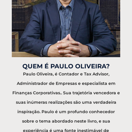
QUEM É PAULO OLIVEIRA?
Paulo Oliveira, é Contador e Tax Advisor,
Administrador de Empresas e especialista em
Finanças Corporativas.. Sua trajetória vencedora e
suas inúmeras realizações são uma verdadeira
inspiração. Paulo é um profundo conhecedor
sobre o tema abordado neste livro, e sua
experiência é uma fonte inestimável de