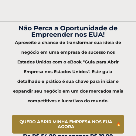
Não Perca a Oportunidade de
Empreender nos EUA!
Aproveite a chance de transformar sua ideia de
negócio em uma empresa de sucesso nos
Estados Unidos com o eBook "Guia para Abrir
Empresa nos Estados Unidos". Este guia
detalhado e prático é sua chave para iniciar e
expandir seu negócio em um dos mercados mais
competitivos e lucrativos do mundo.
QUERO ABRIR MINHA EMPRESA NOS EUA
AGORA