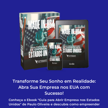
Transforme Seu Sonho em Realidade:
Abra Sua Empresa nos EUA com
Sucesso!
Conheça o Ebook "Guia para Abrir Empresa nos Estados
Unidos" de Paulo Oliveira e descubra como empreender