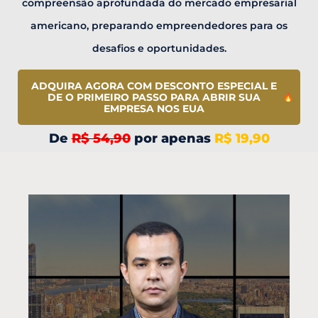
compreensão aprofundada do mercado empresarial
americano, preparando empreendedores para os
desafios e oportunidades.
ADQUIRA AGORA COM DESCONTO ESPECIAL E
DE O PRIMEIRO PASSO PARA ABRIR SUA
EMPRESA NOS EUA
De
R$ 54,90
por apenas
R$ 19,90