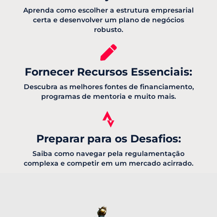
Aprenda como escolher a estrutura empresarial
certa e desenvolver um plano de negócios
robusto.
Fornecer Recursos Essenciais:
Descubra as melhores fontes de financiamento,
programas de mentoria e muito mais.
Preparar para os Desafios:
Saiba como navegar pela regulamentação
complexa e competir em um mercado acirrado.