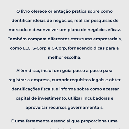
O livro oferece orientação prática sobre como
identificar ideias de negócios, realizar pesquisas de
mercado e desenvolver um plano de negócios eficaz.
Também compara diferentes estruturas empresariais,
como LLC, S-Corp e C-Corp, fornecendo dicas para a
melhor escolha.
Além disso, inclui um guia passo a passo para
registrar a empresa, cumprir requisitos legais e obter
identificações fiscais, e informa sobre como acessar
capital de investimento, utilizar incubadoras e
aproveitar recursos governamentais.
É uma ferramenta essencial que proporciona uma