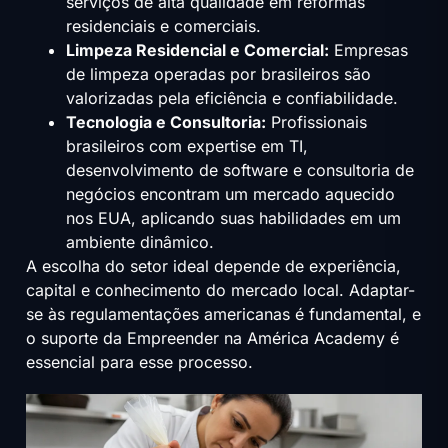
serviços de alta qualidade em reformas
residenciais e comerciais.
Limpeza Residencial e Comercial:
Empresas
de limpeza operadas por brasileiros são
valorizadas pela eficiência e confiabilidade.
Tecnologia e Consultoria:
Profissionais
brasileiros com expertise em TI,
desenvolvimento de software e consultoria de
negócios encontram um mercado aquecido
nos EUA, aplicando suas habilidades em um
ambiente dinâmico.
A escolha do setor ideal depende de experiência,
capital e conhecimento do mercado local. Adaptar-
se às regulamentações americanas é fundamental, e
o suporte da Empreender na América Academy é
essencial para esse processo.