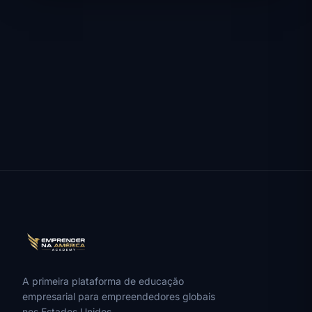
A primeira plataforma de educação
empresarial para empreendedores globais
nos Estados Unidos.