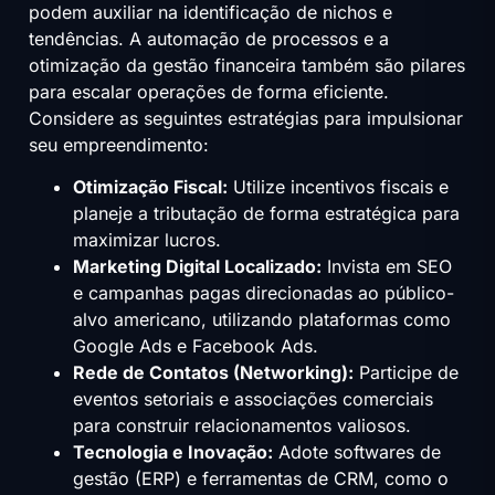
podem auxiliar na identificação de nichos e
tendências. A automação de processos e a
otimização da gestão financeira também são pilares
para escalar operações de forma eficiente.
Considere as seguintes estratégias para impulsionar
seu empreendimento:
Otimização Fiscal:
Utilize incentivos fiscais e
planeje a tributação de forma estratégica para
maximizar lucros.
Marketing Digital Localizado:
Invista em SEO
e campanhas pagas direcionadas ao público-
alvo americano, utilizando plataformas como
Google Ads e Facebook Ads.
Rede de Contatos (Networking):
Participe de
eventos setoriais e associações comerciais
para construir relacionamentos valiosos.
Tecnologia e Inovação:
Adote softwares de
gestão (ERP) e ferramentas de CRM, como o