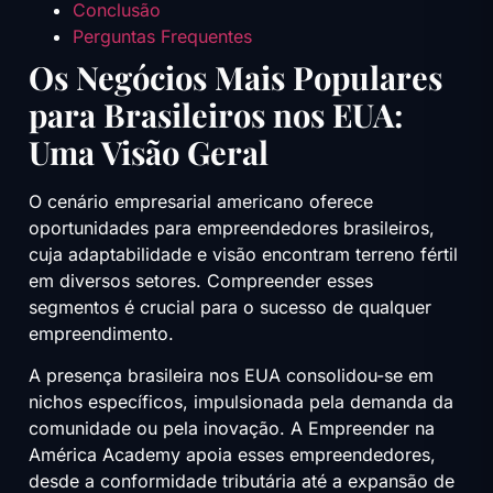
Conclusão
Perguntas Frequentes
Os Negócios Mais Populares
para Brasileiros nos EUA:
Uma Visão Geral
O cenário empresarial americano oferece
oportunidades para empreendedores brasileiros,
cuja adaptabilidade e visão encontram terreno fértil
em diversos setores. Compreender esses
segmentos é crucial para o sucesso de qualquer
empreendimento.
A presença brasileira nos EUA consolidou-se em
nichos específicos, impulsionada pela demanda da
comunidade ou pela inovação. A Empreender na
América Academy apoia esses empreendedores,
desde a conformidade tributária até a expansão de