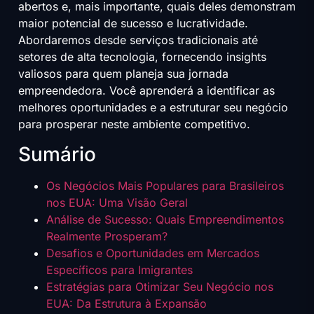
abertos e, mais importante, quais deles demonstram
maior potencial de sucesso e lucratividade.
Abordaremos desde serviços tradicionais até
setores de alta tecnologia, fornecendo insights
valiosos para quem planeja sua jornada
empreendedora. Você aprenderá a identificar as
melhores oportunidades e a estruturar seu negócio
para prosperar neste ambiente competitivo.
Sumário
Os Negócios Mais Populares para Brasileiros
nos EUA: Uma Visão Geral
Análise de Sucesso: Quais Empreendimentos
Realmente Prosperam?
Desafios e Oportunidades em Mercados
Específicos para Imigrantes
Estratégias para Otimizar Seu Negócio nos
EUA: Da Estrutura à Expansão