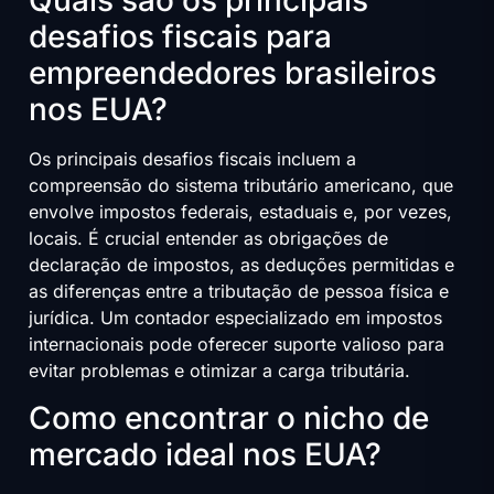
Quais são os principais
desafios fiscais para
empreendedores brasileiros
nos EUA?
Os principais desafios fiscais incluem a
compreensão do sistema tributário americano, que
envolve impostos federais, estaduais e, por vezes,
locais. É crucial entender as obrigações de
declaração de impostos, as deduções permitidas e
as diferenças entre a tributação de pessoa física e
jurídica. Um contador especializado em impostos
internacionais pode oferecer suporte valioso para
evitar problemas e otimizar a carga tributária.
Como encontrar o nicho de
mercado ideal nos EUA?