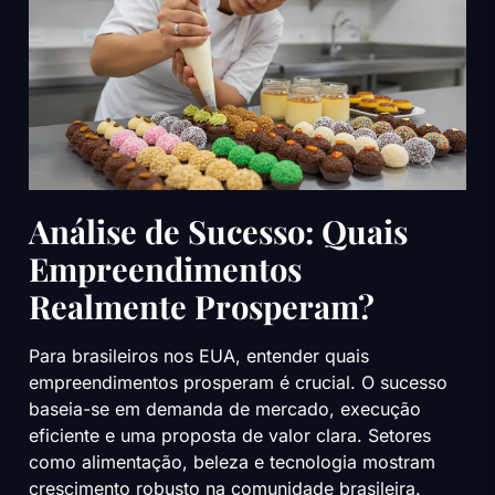
Análise de Sucesso: Quais
Empreendimentos
Realmente Prosperam?
Para brasileiros nos EUA, entender quais
empreendimentos prosperam é crucial. O sucesso
baseia-se em demanda de mercado, execução
eficiente e uma proposta de valor clara. Setores
como alimentação, beleza e tecnologia mostram
crescimento robusto na comunidade brasileira.