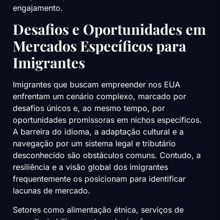
engajamento.
Desafios e Oportunidades em
Mercados Específicos para
Imigrantes
Imigrantes que buscam empreender nos EUA
enfrentam um cenário complexo, marcado por
desafios únicos e, ao mesmo tempo, por
oportunidades promissoras em nichos específicos.
A barreira do idioma, a adaptação cultural e a
navegação por um sistema legal e tributário
desconhecido são obstáculos comuns. Contudo, a
resiliência e a visão global dos imigrantes
frequentemente os posicionam para identificar
lacunas de mercado.
Setores como alimentação étnica, serviços de