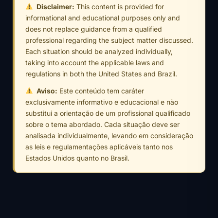
Disclaimer:
This content is provided for
informational and educational purposes only and
does not replace guidance from a qualified
professional regarding the subject matter discussed.
Each situation should be analyzed individually,
taking into account the applicable laws and
regulations in both the United States and Brazil.
Aviso:
Este conteúdo tem caráter
exclusivamente informativo e educacional e não
substitui a orientação de um profissional qualificado
sobre o tema abordado. Cada situação deve ser
analisada individualmente, levando em consideração
as leis e regulamentações aplicáveis tanto nos
Estados Unidos quanto no Brasil.