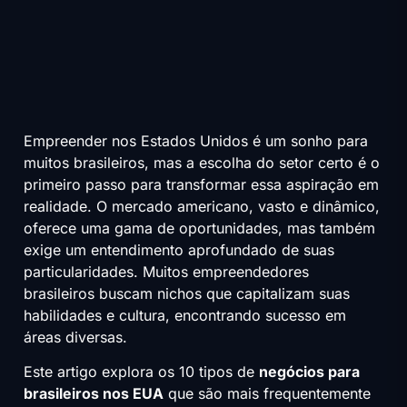
Empreender nos Estados Unidos é um sonho para
muitos brasileiros, mas a escolha do setor certo é o
primeiro passo para transformar essa aspiração em
realidade. O mercado americano, vasto e dinâmico,
oferece uma gama de oportunidades, mas também
exige um entendimento aprofundado de suas
particularidades. Muitos empreendedores
brasileiros buscam nichos que capitalizam suas
habilidades e cultura, encontrando sucesso em
áreas diversas.
Este artigo explora os 10 tipos de
negócios para
brasileiros nos EUA
que são mais frequentemente