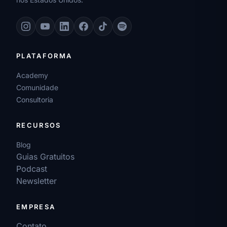
PLATAFORMA
Academy
Comunidade
Consultoria
RECURSOS
Blog
Guias Gratuitos
Podcast
Newsletter
EMPRESA
Contato