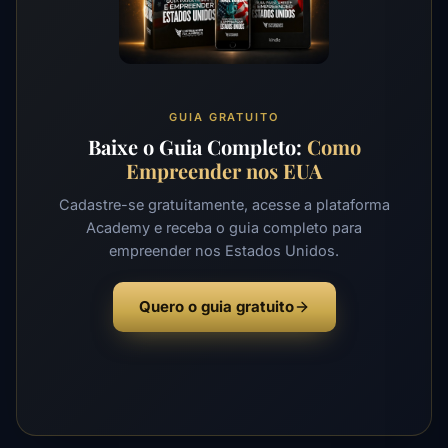
GUIA GRATUITO
Baixe o Guia Completo:
Como
Empreender nos EUA
Cadastre-se gratuitamente, acesse a plataforma
Academy e receba o guia completo para
empreender nos Estados Unidos.
Quero o guia gratuito