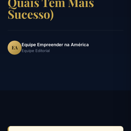
Quais Têm Mais
Sucesso)
Equipe Empreender na América
EA
Equipe Editorial