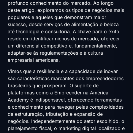
profundo conhecimento do mercado. Ao longo
deste artigo, exploramos os tipos de negócios mais
populares e aqueles que demonstram maior
sucesso, desde serviços de alimentação e beleza
até tecnologia e consultoria. A chave para o êxito
reside em identificar nichos de mercado, oferecer
um diferencial competitivo e, fundamentalmente,
adaptar-se às regulamentações e à cultura
empresarial americana.
Vimos que a resiliência e a capacidade de inovar
são características marcantes dos empreendedores
brasileiros que prosperam. O suporte de
plataformas como a Empreender na América
Academy é indispensável, oferecendo ferramentas
e conhecimento para navegar pelas complexidades
da estruturação, tributação e expansão de
negócios. Independentemente do setor escolhido, o
planejamento fiscal, o marketing digital localizado e