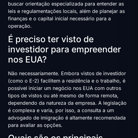
buscar orientação especializada para entender as
leis e regulamentações locais, além de planejar as
finanças e o capital inicial necessário para a
operação.
É preciso ter visto de
investidor para empreender
nos EUA?
Não necessariamente. Embora vistos de investidor
(como o E-2) facilitem a residência e o trabalho, é
possível iniciar um negócio nos EUA com outros
tipos de vistos ou até mesmo de forma remota,
dependendo da natureza da empresa. A legislação
é complexa e varia, por isso, a consulta a um
advogado de imigração é altamente recomendada
para avaliar as opções.