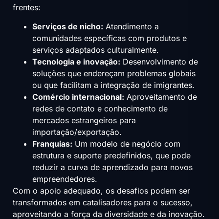
frentes:
Serviços de nicho:
Atendimento a
comunidades específicas com produtos e
serviços adaptados culturalmente.
Tecnologia e inovação:
Desenvolvimento de
soluções que endereçam problemas globais
ou que facilitam a integração de imigrantes.
Comércio internacional:
Aproveitamento de
redes de contato e conhecimento de
mercados estrangeiros para
importação/exportação.
Franquias:
Um modelo de negócio com
estrutura e suporte predefinidos, que pode
reduzir a curva de aprendizado para novos
empreendedores.
Com o apoio adequado, os desafios podem ser
transformados em catalisadores para o sucesso,
aproveitando a força da diversidade e da inovação.