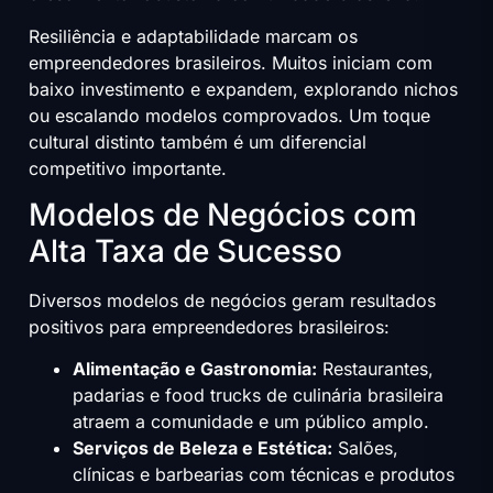
Resiliência e adaptabilidade marcam os
empreendedores brasileiros. Muitos iniciam com
baixo investimento e expandem, explorando nichos
ou escalando modelos comprovados. Um toque
cultural distinto também é um diferencial
competitivo importante.
Modelos de Negócios com
Alta Taxa de Sucesso
Diversos modelos de negócios geram resultados
positivos para empreendedores brasileiros:
Alimentação e Gastronomia:
Restaurantes,
padarias e food trucks de culinária brasileira
atraem a comunidade e um público amplo.
Serviços de Beleza e Estética:
Salões,
clínicas e barbearias com técnicas e produtos