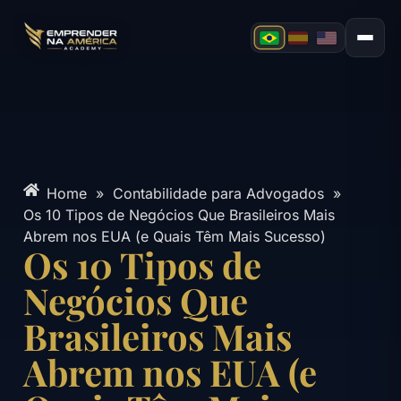
Home
»
Contabilidade para Advogados
»
Os 10 Tipos de Negócios Que Brasileiros Mais
Abrem nos EUA (e Quais Têm Mais Sucesso)
Os 10 Tipos de
Negócios Que
Brasileiros Mais
Abrem nos EUA (e