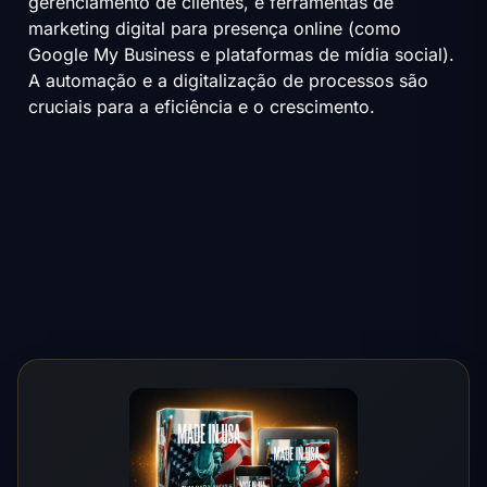
gerenciamento de clientes, e ferramentas de
marketing digital para presença online (como
Google My Business e plataformas de mídia social).
A automação e a digitalização de processos são
cruciais para a eficiência e o crescimento.