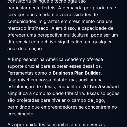
consultoria bilíngue e tecnologia são
particularmente férteis. A demanda por produtos e
serviços que atendam às necessidades de
comunidades imigrantes em crescimento cria um
mercado intrínseco. Além disso, a capacidade de
oferecer uma perspectiva multicultural pode ser um
diferencial competitivo significativo em qualquer
área de atuação.
A Empreender na América Academy oferece
suporte crucial para superar esses desafios.
Ferramentas como o
Business Plan Builder
,
disponível em nossa plataforma, auxiliam na
estruturação de ideias, enquanto o
AI Tax Assistant
simplifica a complexidade tributária. Essas soluções
são projetadas para nivelar o campo de jogo,
permitindo que empreendedores se concentrem no
crescimento.
As oportunidades se manifestam em diversas