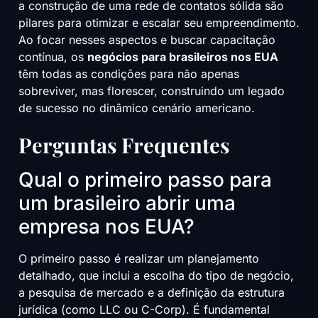
a construção de uma rede de contatos sólida são
pilares para otimizar e escalar seu empreendimento.
Ao focar nesses aspectos e buscar capacitação
contínua, os
negócios para brasileiros nos EUA
têm todas as condições para não apenas
sobreviver, mas florescer, construindo um legado
de sucesso no dinâmico cenário americano.
Perguntas Frequentes
Qual o primeiro passo para
um brasileiro abrir uma
empresa nos EUA?
O primeiro passo é realizar um planejamento
detalhado, que inclui a escolha do tipo de negócio,
a pesquisa de mercado e a definição da estrutura
jurídica (como LLC ou C-Corp). É fundamental