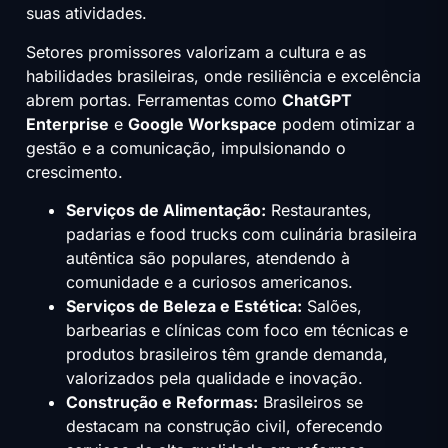
suas atividades.
Setores promissores valorizam a cultura e as
habilidades brasileiras, onde resiliência e excelência
abrem portas. Ferramentas como
ChatGPT
Enterprise
e
Google Workspace
podem otimizar a
gestão e a comunicação, impulsionando o
crescimento.
Serviços de Alimentação:
Restaurantes,
padarias e food trucks com culinária brasileira
autêntica são populares, atendendo à
comunidade e a curiosos americanos.
Serviços de Beleza e Estética:
Salões,
barbearias e clínicas com foco em técnicas e
produtos brasileiros têm grande demanda,
valorizados pela qualidade e inovação.
Construção e Reformas:
Brasileiros se
destacam na construção civil, oferecendo