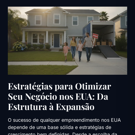
Estratégias para Otimizar
Seu Negócio nos EUA: Da
Estrutura à Expansão
O sucesso de qualquer empreendimento nos EUA
depende de uma base sólida e estratégias de
crescimento bem definidas. Desde a escolha da