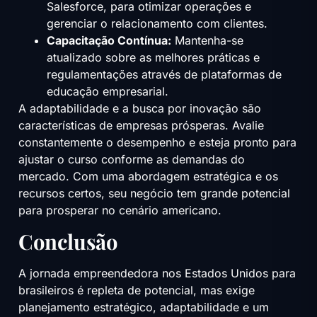
Salesforce, para otimizar operações e
gerenciar o relacionamento com clientes.
Capacitação Contínua:
Mantenha-se
atualizado sobre as melhores práticas e
regulamentações através de plataformas de
educação empresarial.
A adaptabilidade e a busca por inovação são
características de empresas prósperas. Avalie
constantemente o desempenho e esteja pronto para
ajustar o curso conforme as demandas do
mercado. Com uma abordagem estratégica e os
recursos certos, seu negócio tem grande potencial
para prosperar no cenário americano.
Conclusão
A jornada empreendedora nos Estados Unidos para
brasileiros é repleta de potencial, mas exige
planejamento estratégico, adaptabilidade e um