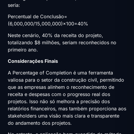
seria:
Percentual de Conclusão=
(6,000,000/15,000,000)×100=40%
Neste cenário, 40% da receita do projeto,
totalizando $8 milhões, seriam reconhecidos no
primeiro ano.
Considerações Finais
A Percentage of Completion é uma ferramenta
valiosa para o setor da construção civil, permitindo
que as empresas alinhem o reconhecimento de
receita e despesas com o progresso real dos
projetos. Isso não só melhora a precisão dos
relatórios financeiros, mas também proporciona aos
stakeholders uma visão mais clara e transparente
do andamento dos projetos.