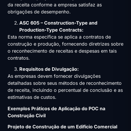
da receita conforme a empresa satisfaz as
obrigações de desempenho.
ASC 605 – Construction-Type and
Production-Type Contracts:
Esta norma específica se aplica a contratos de
construção e produção, fornecendo diretrizes sobre
o reconhecimento de receitas e despesas em tais
contratos.
Requisitos de Divulgação:
As empresas devem fornecer divulgações
detalhadas sobre seus métodos de reconhecimento
de receita, incluindo o percentual de conclusão e as
estimativas de custos.
Exemplos Práticos de Aplicação do POC na
Construção Civil
Projeto de Construção de um Edifício Comercial