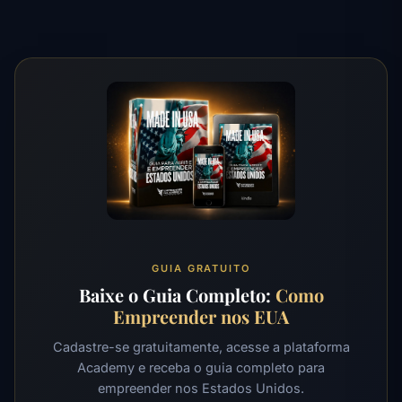
GUIA GRATUITO
Baixe o Guia Completo:
Como
Empreender nos EUA
Cadastre-se gratuitamente, acesse a plataforma
Academy e receba o guia completo para
empreender nos Estados Unidos.