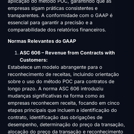
aplicação do método POC, garantindo que as
empresas sigam práticas consistentes e
transparentes. A conformidade com o GAAP é
essencial para garantir a precisão e a
comparabilidade dos relatórios financeiros.
Normas Relevantes do GAAP
ASC 606 – Revenue from Contracts with
Customers:
Estabelece um modelo abrangente para o
reconhecimento de receitas, incluindo orientação
sobre o uso do método POC para contratos de
longo prazo. A norma ASC 606 introduziu
mudanças significativas na forma como as
empresas reconhecem receita, focando em cinco
etapas principais que incluem a identificação do
contrato, identificação das obrigações de
desempenho, determinação do preço da transação,
alocação do preço da transação e reconhecimento