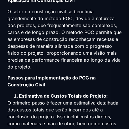
Aplicação na Construção Civil
O setor da construção civil se beneficia
grandemente do método POC, devido à natureza
dos projetos, que frequentemente são complexos,
caros e de longo prazo. O método POC permite que
as empresas de construção reconheçam receitas e
despesas de maneira alinhada com o progresso
físico do projeto, proporcionando uma visão mais
precisa da performance financeira ao longo da vida
do projeto.
Passos para Implementação do POC na
Construção Civil
Estimativa de Custos Totais do Projeto:
O primeiro passo é fazer uma estimativa detalhada
dos custos totais que serão incorridos até a
conclusão do projeto. Isso inclui custos diretos,
como materiais e mão de obra, bem como custos