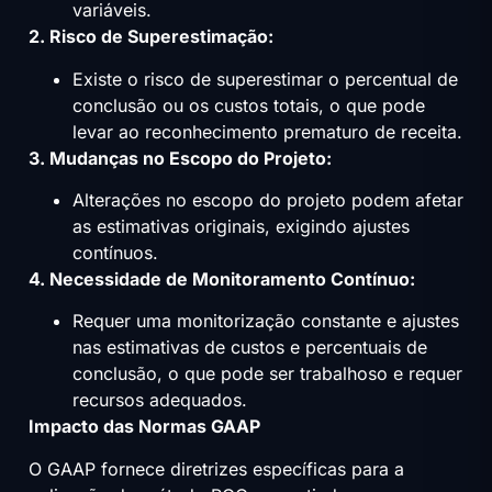
variáveis.
2. Risco de Superestimação:
Existe o risco de superestimar o percentual de
conclusão ou os custos totais, o que pode
levar ao reconhecimento prematuro de receita.
3. Mudanças no Escopo do Projeto:
Alterações no escopo do projeto podem afetar
as estimativas originais, exigindo ajustes
contínuos.
4. Necessidade de Monitoramento Contínuo:
Requer uma monitorização constante e ajustes
nas estimativas de custos e percentuais de
conclusão, o que pode ser trabalhoso e requer
recursos adequados.
Impacto das Normas GAAP
O GAAP fornece diretrizes específicas para a