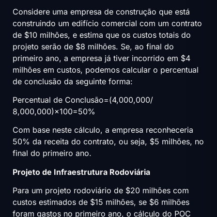
Considere uma empresa de construção que está
construindo um edifício comercial com um contrato
de $10 milhões, e estima que os custos totais do
projeto serão de $8 milhões. Se, ao final do
primeiro ano, a empresa já tiver incorrido em $4
milhões em custos, podemos calcular o percentual
de conclusão da seguinte forma:
Percentual de Conclusão=(4,000,000/
8,000,000)×100=50%
Com base neste cálculo, a empresa reconheceria
50% da receita do contrato, ou seja, $5 milhões, no
final do primeiro ano.
Projeto de Infraestrutura Rodoviária
Para um projeto rodoviário de $20 milhões com
custos estimados de $15 milhões, se $6 milhões
foram gastos no primeiro ano, o cálculo do POC