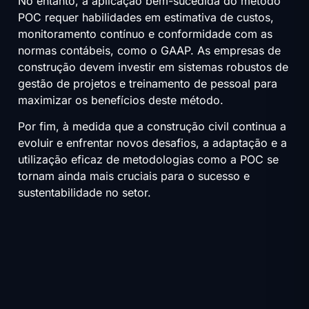
No entanto, a aplicação bem-sucedida do método
POC requer habilidades em estimativa de custos,
monitoramento contínuo e conformidade com as
normas contábeis, como o GAAP. As empresas de
construção devem investir em sistemas robustos de
gestão de projetos e treinamento de pessoal para
maximizar os benefícios deste método.
Por fim, à medida que a construção civil continua a
evoluir e enfrentar novos desafios, a adaptação e a
utilização eficaz de metodologias como a POC se
tornam ainda mais cruciais para o sucesso e
sustentabilidade no setor.