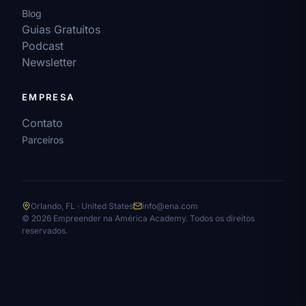
Blog
Guias Gratuitos
Podcast
Newsletter
EMPRESA
Contato
Parceiros
Orlando, FL · United States
info@ena.com
© 2026 Empreender na América Academy. Todos os direitos
reservados.