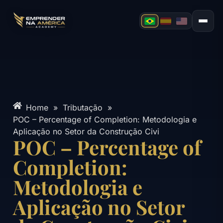
Home
»
Tributação
»
POC – Percentage of Completion: Metodologia e
Aplicação no Setor da Construção Civi
POC – Percentage of
Completion:
Metodologia e
Aplicação no Setor