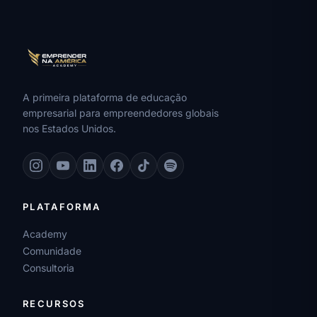
A primeira plataforma de educação
empresarial para empreendedores globais
nos Estados Unidos.
PLATAFORMA
Academy
Comunidade
Consultoria
RECURSOS