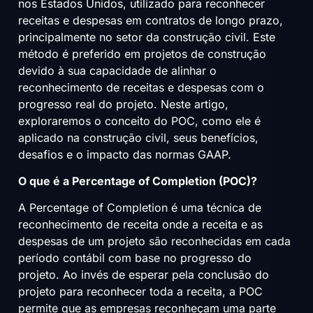
nos Estados Unidos, utilizado para reconhecer
receitas e despesas em contratos de longo prazo,
principalmente no setor da construção civil. Este
método é preferido em projetos de construção
devido à sua capacidade de alinhar o
reconhecimento de receitas e despesas com o
progresso real do projeto. Neste artigo,
exploraremos o conceito do POC, como ele é
aplicado na construção civil, seus benefícios,
desafios e o impacto das normas GAAP.
O que é a Percentage of Completion (POC)?
A Percentage of Completion é uma técnica de
reconhecimento de receita onde a receita e as
despesas de um projeto são reconhecidas em cada
período contábil com base no progresso do
projeto. Ao invés de esperar pela conclusão do
projeto para reconhecer toda a receita, a POC
permite que as empresas reconheçam uma parte