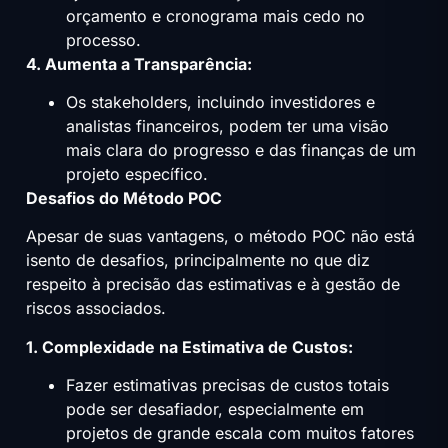
orçamento e cronograma mais cedo no
processo.
4. Aumenta a Transparência:
Os stakeholders, incluindo investidores e
analistas financeiros, podem ter uma visão
mais clara do progresso e das finanças de um
projeto específico.
Desafios do Método POC
Apesar de suas vantagens, o método POC não está
isento de desafios, principalmente no que diz
respeito à precisão das estimativas e à gestão de
riscos associados.
1. Complexidade na Estimativa de Custos:
Fazer estimativas precisas de custos totais
pode ser desafiador, especialmente em
projetos de grande escala com muitos fatores