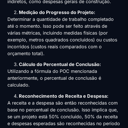
indiretos, como despesas gerais de construção.
Medição do Progresso do Projeto:
Determinar a quantidade de trabalho completado
até o momento. Isso pode ser feito através de
várias métricas, incluindo medidas físicas (por
exemplo, metros quadrados concluídos) ou custos
incorridos (custos reais comparados com o
orçamento total).
Cálculo do Percentual de Conclusão:
Utilizando a fórmula do POC mencionada
anteriormente, o percentual de conclusão é
calculado.
Reconhecimento de Receita e Despesa:
A receita e a despesa são então reconhecidas com
base no percentual de conclusão. Isso implica que,
se um projeto está 50% concluído, 50% da receita
e despesas esperadas são reconhecidas no período