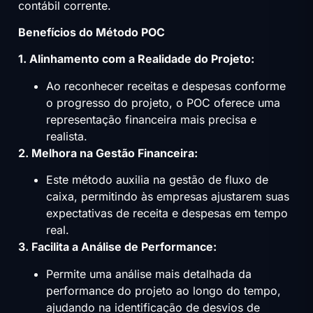
contábil corrente.
Benefícios do Método POC
1. Alinhamento com a Realidade do Projeto:
Ao reconhecer receitas e despesas conforme
o progresso do projeto, o POC oferece uma
representação financeira mais precisa e
realista.
2. Melhora na Gestão Financeira:
Este método auxilia na gestão de fluxo de
caixa, permitindo às empresas ajustarem suas
expectativas de receita e despesas em tempo
real.
3. Facilita a Análise de Performance:
Permite uma análise mais detalhada da
performance do projeto ao longo do tempo,
ajudando na identificação de desvios de