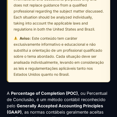
does not replace guidance from a qualified
professional regarding the subject matter discussed.
Each situation should be analyzed individually,
taking into account the applicable laws and
regulations in both the United States and Brazil.
Aviso:
Este conteúdo tem caráter
exclusivamente informativo e educacional e não
substitui a orientação de um profissional qualificado
sobre o tema abordado. Cada situação deve ser
analisada individualmente, levando em consideração
as leis e regulamentações aplicáveis tanto nos
Estados Unidos quanto no Brasil.
A
Percentage of Completion (POC)
, ou Percentual
de Conclusão, é um método contábil reconhecido
pelo
Generally Accepted Accounting Principles
(GAAP)
, as normas contábeis geralmente aceitas