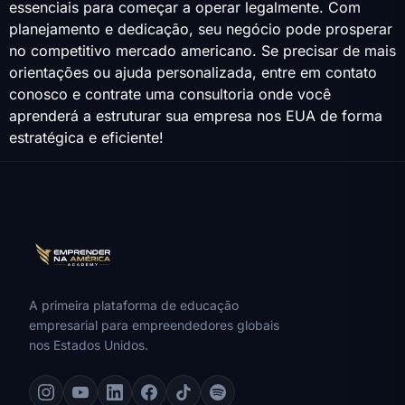
essenciais para começar a operar legalmente. Com
planejamento e dedicação, seu negócio pode prosperar
no competitivo mercado americano. Se precisar de mais
orientações ou ajuda personalizada, entre em contato
conosco e contrate uma consultoria onde você
aprenderá a estruturar sua empresa nos EUA de forma
estratégica e eficiente!
A primeira plataforma de educação
empresarial para empreendedores globais
nos Estados Unidos.