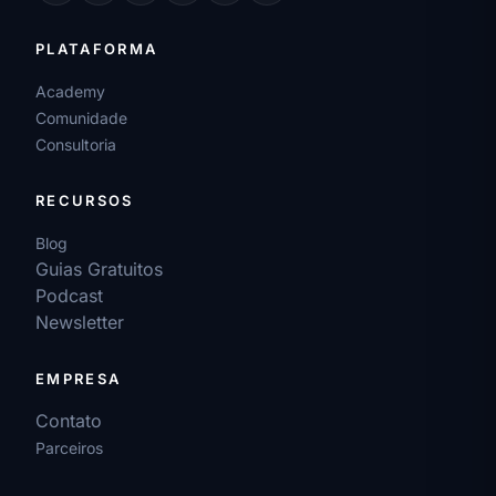
PLATAFORMA
Academy
Comunidade
Consultoria
RECURSOS
Blog
Guias Gratuitos
Podcast
Newsletter
EMPRESA
Contato
Parceiros