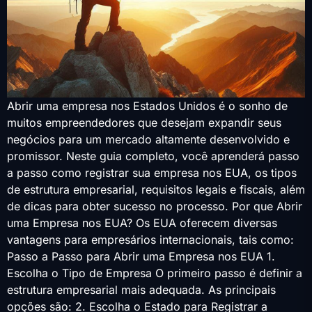
Abrir uma empresa nos Estados Unidos é o sonho de
muitos empreendedores que desejam expandir seus
negócios para um mercado altamente desenvolvido e
promissor. Neste guia completo, você aprenderá passo
a passo como registrar sua empresa nos EUA, os tipos
de estrutura empresarial, requisitos legais e fiscais, além
de dicas para obter sucesso no processo. Por que Abrir
uma Empresa nos EUA? Os EUA oferecem diversas
vantagens para empresários internacionais, tais como:
Passo a Passo para Abrir uma Empresa nos EUA 1.
Escolha o Tipo de Empresa O primeiro passo é definir a
estrutura empresarial mais adequada. As principais
opções são: 2. Escolha o Estado para Registrar a