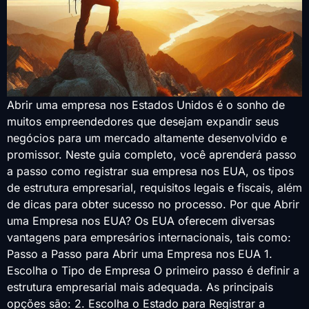
Abrir uma empresa nos Estados Unidos é o sonho de
muitos empreendedores que desejam expandir seus
negócios para um mercado altamente desenvolvido e
promissor. Neste guia completo, você aprenderá passo
a passo como registrar sua empresa nos EUA, os tipos
de estrutura empresarial, requisitos legais e fiscais, além
de dicas para obter sucesso no processo. Por que Abrir
uma Empresa nos EUA? Os EUA oferecem diversas
vantagens para empresários internacionais, tais como:
Passo a Passo para Abrir uma Empresa nos EUA 1.
Escolha o Tipo de Empresa O primeiro passo é definir a
estrutura empresarial mais adequada. As principais
opções são: 2. Escolha o Estado para Registrar a