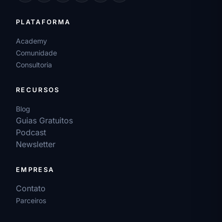
PLATAFORMA
Academy
Comunidade
Consultoria
RECURSOS
Blog
Guias Gratuitos
Podcast
Newsletter
EMPRESA
Contato
Parceiros