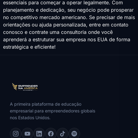
essenciais para começar a operar legalmente. Com
planejamento e dedicação, seu negócio pode prosperar
no competitivo mercado americano. Se precisar de mais
orientações ou ajuda personalizada, entre em contato
conosco e contrate uma consultoria onde você
aprenderá a estruturar sua empresa nos EUA de forma
estratégica e eficiente!
A primeira plataforma de educação
empresarial para empreendedores globais
nos Estados Unidos.