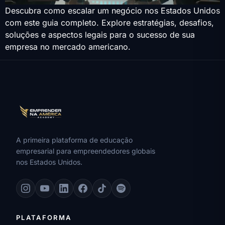
Descubra como escalar um negócio nos Estados Unidos
com este guia completo. Explore estratégias, desafios,
soluções e aspectos legais para o sucesso de sua
empresa no mercado americano.
A primeira plataforma de educação
empresarial para empreendedores globais
nos Estados Unidos.
PLATAFORMA