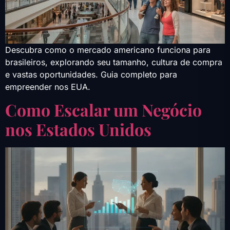
Descubra como o mercado americano funciona para
brasileiros, explorando seu tamanho, cultura de compra
e vastas oportunidades. Guia completo para
empreender nos EUA.
Como Escalar um Negócio
nos Estados Unidos