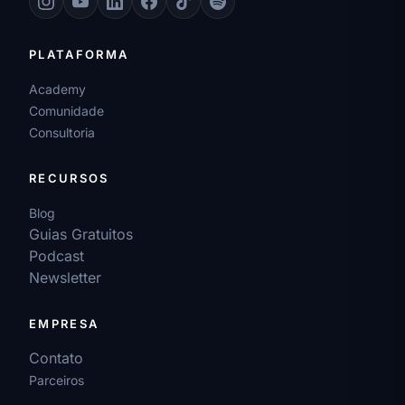
PLATAFORMA
Academy
Comunidade
Consultoria
RECURSOS
Blog
Guias Gratuitos
Podcast
Newsletter
EMPRESA
Contato
Parceiros