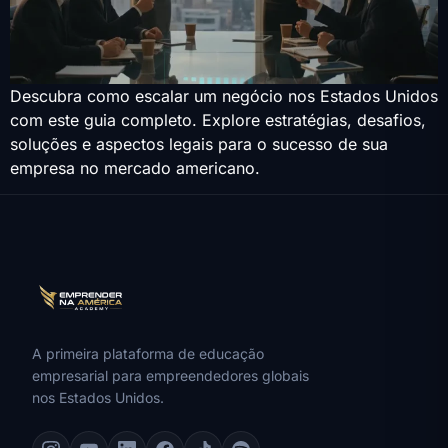
Descubra como escalar um negócio nos Estados Unidos
com este guia completo. Explore estratégias, desafios,
soluções e aspectos legais para o sucesso de sua
empresa no mercado americano.
A primeira plataforma de educação
empresarial para empreendedores globais
nos Estados Unidos.