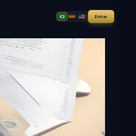
Entrar