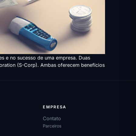
ções e no sucesso de uma empresa. Duas
poration (S-Corp). Ambas oferecem benefícios
EMPRESA
Contato
Parceiros