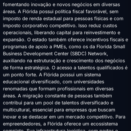
fomentando inovação e novos negócios em diversas
áreas. A Flórida possui política fiscal favorável, sem
imposto de renda estadual para pessoas físicas e com
imposto corporativo competitivo. Isso reduz custos
operacionais, liberando capital para reinvestimento e
expansão. O estado também oferece incentivos fiscais e
programas de apoio a PMEs, como os da Florida Small
Business Development Center (SBDC) Network,
auxiliando na estruturação e crescimento dos negócios
de forma estratégica. O acesso a talentos qualificados é
um ponto forte. A Flórida possui um sistema
educacional diversificado, com universidades
renomadas que formam profissionais em diversas
áreas. A migração constante de pessoas também
contribui para um pool de talentos diversificado e
multicultural, essencial para empresas que buscam
inovar e se destacar em um mercado competitivo. Para
empreendedores, a Flórida oferece um ecossistema
completo. Sua infraestrutura logística, com portos e