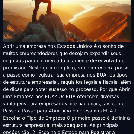
Abrir uma empresa nos Estados Unidos é o sonho de
muitos empreendedores que desejam expandir seus
negócios para um mercado altamente desenvolvido e
promissor. Neste guia completo, você aprenderá passo
a passo como registrar sua empresa nos EUA, os tipos
de estrutura empresarial, requisitos legais e fiscais, além
de dicas para obter sucesso no processo. Por que Abrir
uma Empresa nos EUA? Os EUA oferecem diversas
vantagens para empresários internacionais, tais como:
Passo a Passo para Abrir uma Empresa nos EUA 1.
Escolha o Tipo de Empresa O primeiro passo é definir a
estrutura empresarial mais adequada. As principais
opções são: 2. Escolha o Estado para Registrar a