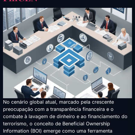
No cenário global atual, marcado pela crescente
preocupação com a transparência financeira e o
combate à lavagem de dinheiro e ao financiamento do
terrorismo, o conceito de Beneficial Ownership
Information (BOI) emerge como uma ferramenta