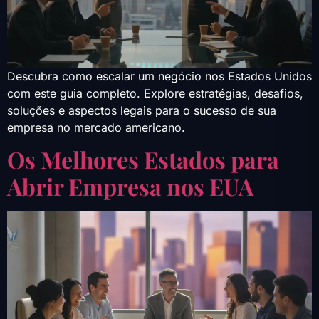
Descubra como escalar um negócio nos Estados Unidos
com este guia completo. Explore estratégias, desafios,
soluções e aspectos legais para o sucesso de sua
empresa no mercado americano.
Os Melhores Estados para
Abrir Empresa nos EUA