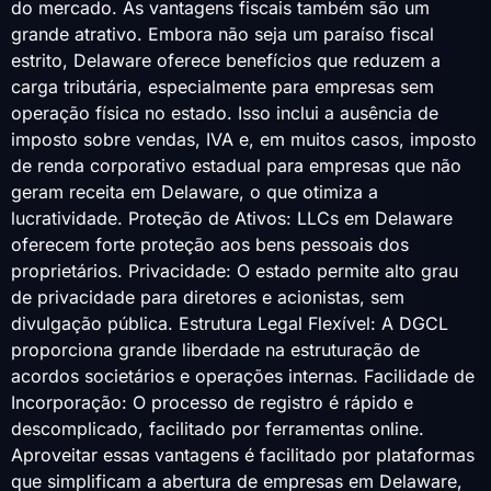
do mercado. As vantagens fiscais também são um
grande atrativo. Embora não seja um paraíso fiscal
estrito, Delaware oferece benefícios que reduzem a
carga tributária, especialmente para empresas sem
operação física no estado. Isso inclui a ausência de
imposto sobre vendas, IVA e, em muitos casos, imposto
de renda corporativo estadual para empresas que não
geram receita em Delaware, o que otimiza a
lucratividade. Proteção de Ativos: LLCs em Delaware
oferecem forte proteção aos bens pessoais dos
proprietários. Privacidade: O estado permite alto grau
de privacidade para diretores e acionistas, sem
divulgação pública. Estrutura Legal Flexível: A DGCL
proporciona grande liberdade na estruturação de
acordos societários e operações internas. Facilidade de
Incorporação: O processo de registro é rápido e
descomplicado, facilitado por ferramentas online.
Aproveitar essas vantagens é facilitado por plataformas
que simplificam a abertura de empresas em Delaware,