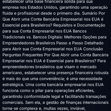
estabelecer uma base financeira sólida para sua
empresa nos Estados Unidos, garantindo uma operação
fluida e profissional desde o primeiro dia. Sumário Por
Que Abrir uma Conta Bancária Empresarial nos EUA é
Essencial para Brasileiros? Requisitos e Documentação
para sua Conta Empresarial nos EUA Bancos
Tradicionais vs. Bancos Digitais: Melhores Opções para
Empreendedores Brasileiros Passo a Passo Detalhado
para Abrir sua Conta Empresarial nos EUA Conclusão
Perguntas Frequentes Por Que Abrir uma Conta Bancária
Empresarial nos EUA é Essencial para Brasileiros? Para
empreendedores brasileiros que visam o mercado
americano, estabelecer uma presença financeira robusta
é mais do que uma conveniência; é uma necessidade
estratégica. Uma conta bancária empresarial nos EUA
funciona como o pilar para operações eficientes,
garantindo conformidade legal e facilitando transações
comerciais. Sem ela, a gestão de finanças internacionais
torna-se complexa e, muitas vezes, inviável,