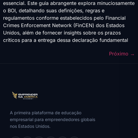
essencial. Este guia abrangente explora minuciosamente
o BOI, detalhando suas definições, regras e
regulamentos conforme estabelecidos pelo Financial
Crimes Enforcement Network (FinCEN) dos Estados
Unidos, além de fornecer insights sobre os prazos
críticos para a entrega dessa declaração fundamental
Próximo
→
A primeira plataforma de educação
empresarial para empreendedores globais
nos Estados Unidos.