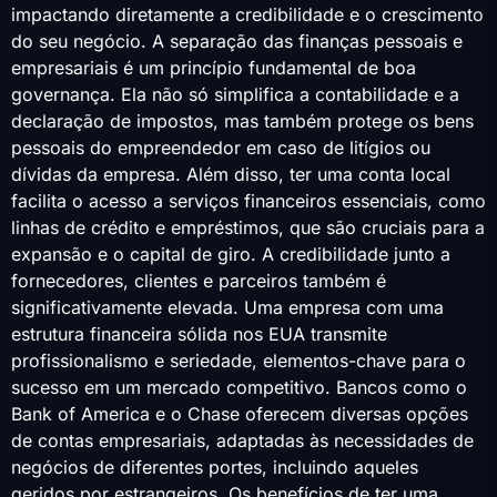
impactando diretamente a credibilidade e o crescimento
do seu negócio. A separação das finanças pessoais e
empresariais é um princípio fundamental de boa
governança. Ela não só simplifica a contabilidade e a
declaração de impostos, mas também protege os bens
pessoais do empreendedor em caso de litígios ou
dívidas da empresa. Além disso, ter uma conta local
facilita o acesso a serviços financeiros essenciais, como
linhas de crédito e empréstimos, que são cruciais para a
expansão e o capital de giro. A credibilidade junto a
fornecedores, clientes e parceiros também é
significativamente elevada. Uma empresa com uma
estrutura financeira sólida nos EUA transmite
profissionalismo e seriedade, elementos-chave para o
sucesso em um mercado competitivo. Bancos como o
Bank of America e o Chase oferecem diversas opções
de contas empresariais, adaptadas às necessidades de
negócios de diferentes portes, incluindo aqueles
geridos por estrangeiros. Os benefícios de ter uma