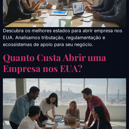
Descubra os melhores estados para abrir empresa nos
EUA. Analisamos tributação, regulamentação e
ecossistemas de apoio para seu negócio.
Quanto Custa Abrir uma
Empresa nos EUA?