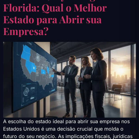
Florida: Qual o Melhor
Estado para Abrir sua
Empresa?
A escolha do estado ideal para abrir sua empresa nos
Estados Unidos é uma decisão crucial que molda o
futuro do seu negócio. As implicações fiscais, jurídicas