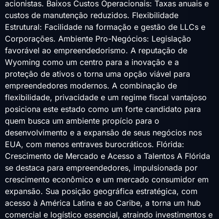
acionistas. Baixos Custos Operacionais: Taxas anuais e
custos de manutenção reduzidos. Flexibilidade
Estrutural: Facilidade na formação e gestão de LLCs e
Corporações. Ambiente Pro-Negócios: Legislação
favorável ao empreendedorismo. A reputação de
Wyoming como um centro para a inovação e a
proteção de ativos o torna uma opção viável para
empreendedores modernos. A combinação de
flexibilidade, privacidade e um regime fiscal vantajoso
posiciona este estado como um forte candidato para
quem busca um ambiente propício para o
desenvolvimento e a expansão de seus negócios nos
EUA, com menos entraves burocráticos. Flórida:
Crescimento de Mercado e Acesso a Talentos A Flórida
se destaca para empreendedores, impulsionada por
crescimento econômico e um mercado consumidor em
expansão. Sua posição geográfica estratégica, com
acesso à América Latina e ao Caribe, a torna um hub
comercial e logístico essencial, atraindo investimentos e