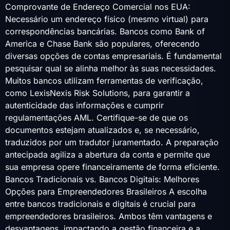
Comprovante de Endereço Comercial nos EUA:
Necessário um endereço físico (mesmo virtual) para
correspondências bancárias. Bancos como Bank of
America e Chase Bank são populares, oferecendo
diversas opções de contas empresariais. É fundamental
pesquisar qual se alinha melhor às suas necessidades.
Muitos bancos utilizam ferramentas de verificação,
como LexisNexis Risk Solutions, para garantir a
autenticidade das informações e cumprir
regulamentações AML. Certifique-se de que os
documentos estejam atualizados e, se necessário,
traduzidos por um tradutor juramentado. A preparação
antecipada agiliza a abertura da conta e permite que
sua empresa opere financeiramente de forma eficiente.
Bancos Tradicionais vs. Bancos Digitais: Melhores
Opções para Empreendedores Brasileiros A escolha
entre bancos tradicionais e digitais é crucial para
empreendedores brasileiros. Ambos têm vantagens e
desvantagens, impactando a gestão financeira e a