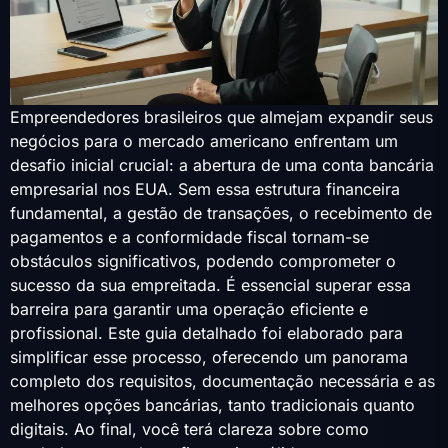
Empreendedores brasileiros que almejam expandir seus
negócios para o mercado americano enfrentam um
desafio inicial crucial: a abertura de uma conta bancária
empresarial nos EUA. Sem essa estrutura financeira
fundamental, a gestão de transações, o recebimento de
pagamentos e a conformidade fiscal tornam-se
obstáculos significativos, podendo comprometer o
sucesso da sua empreitada. É essencial superar essa
barreira para garantir uma operação eficiente e
profissional. Este guia detalhado foi elaborado para
simplificar esse processo, oferecendo um panorama
completo dos requisitos, documentação necessária e as
melhores opções bancárias, tanto tradicionais quanto
digitais. Ao final, você terá clareza sobre como