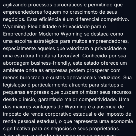
agilizando processos burocráticos e permitindo que
empreendedores foquem no crescimento de seus
negócios. Essa eficiência é um diferencial competitivo.
Wyoming: Flexibilidade e Privacidade para o
Empreendedor Moderno Wyoming se destaca como
uma escolha estratégica para muitos empreendedores,
especialmente aqueles que valorizam a privacidade e
uma estrutura tributária favorável. Conhecido por sua
abordagem business-friendly, este estado oferece um
ambiente onde as empresas podem prosperar com
menos burocracia e custos operacionais reduzidos. Sua
legislação é particularmente atraente para startups e
pequenas empresas que buscam otimizar seus recursos
desde o início, garantindo maior competitividade. Uma
das maiores vantagens de Wyoming é a ausência de
imposto de renda corporativo estadual e de imposto de
renda pessoal estadual, o que representa uma economia
significativa para os negócios e seus proprietários.
Além disso, o estado não exige que as empresas