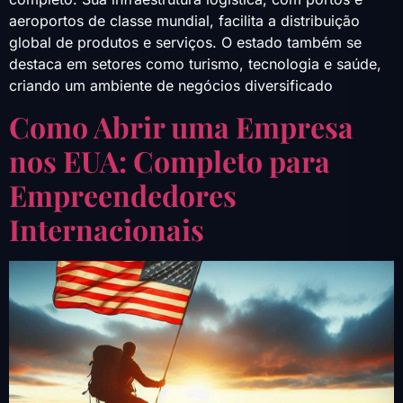
aeroportos de classe mundial, facilita a distribuição
global de produtos e serviços. O estado também se
destaca em setores como turismo, tecnologia e saúde,
criando um ambiente de negócios diversificado
Como Abrir uma Empresa
nos EUA: Completo para
Empreendedores
Internacionais