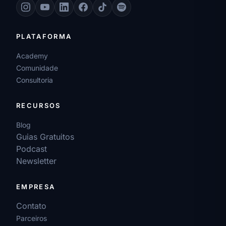
PLATAFORMA
Academy
Comunidade
Consultoria
RECURSOS
Blog
Guias Gratuitos
Podcast
Newsletter
EMPRESA
Contato
Parceiros