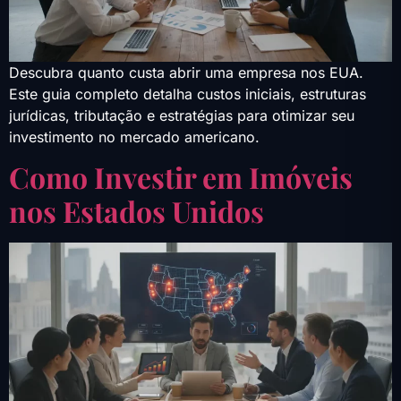
Descubra quanto custa abrir uma empresa nos EUA.
Este guia completo detalha custos iniciais, estruturas
jurídicas, tributação e estratégias para otimizar seu
investimento no mercado americano.
Como Investir em Imóveis
nos Estados Unidos