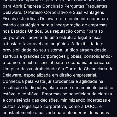
para Abrir Empresa Conclusão Perguntas Frequentes
Delaware: O Paraíso Corporativo e Suas Vantagens
Fiscais e Jurídicas Delaware é reconhecido como um
estado estratégico para a incorporação de empresas
nos Estados Unidos. Sua reputação como “paraíso
corporativo” advém de uma estrutura legal e fiscal
robusta e favorável aos negócios. A flexibilidade e
previsibilidade do seu sistema jurídico atraem desde
startups a grandes corporações globais, consolidando-
o como um hub essencial para a economia americana.
Um pilar dessa atratividade é a Corte de Chancelaria de
Delaware, especializada em direito empresarial.
Conhecida pela vasta jurisprudência e agilidade na
resolução de disputas, ela oferece um ambiente jurídico
estável e confiável. Empresas se beneficiam da clareza
e consistência das decisões, minimizando incertezas e
custos. A legislação corporativa, como a DGCL, é
constantemente atualizada para atender às demandas