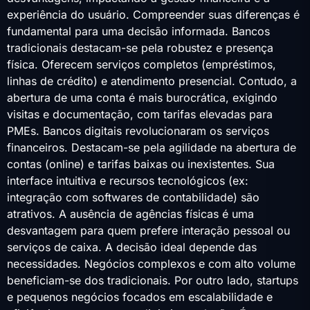
experiência do usuário. Compreender suas diferenças é
fundamental para uma decisão informada. Bancos
tradicionais destacam-se pela robustez e presença
física. Oferecem serviços completos (empréstimos,
linhas de crédito) e atendimento presencial. Contudo, a
abertura de uma conta é mais burocrática, exigindo
visitas e documentação, com tarifas elevadas para
PMEs. Bancos digitais revolucionaram os serviços
financeiros. Destacam-se pela agilidade na abertura de
contas (online) e tarifas baixas ou inexistentes. Sua
interface intuitiva e recursos tecnológicos (ex:
integração com softwares de contabilidade) são
atrativos. A ausência de agências físicas é uma
desvantagem para quem prefere interação pessoal ou
serviços de caixa. A decisão ideal depende das
necessidades. Negócios complexos e com alto volume
beneficiam-se dos tradicionais. Por outro lado, startups
e pequenos negócios focados em escalabilidade e