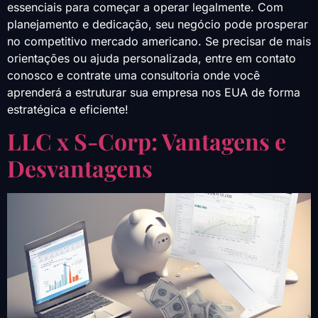
essenciais para começar a operar legalmente. Com
planejamento e dedicação, seu negócio pode prosperar
no competitivo mercado americano. Se precisar de mais
orientações ou ajuda personalizada, entre em contato
conosco e contrate uma consultoria onde você
aprenderá a estruturar sua empresa nos EUA de forma
estratégica e eficiente!
LLC x S-Corp: Vantagens e
Desvantagens