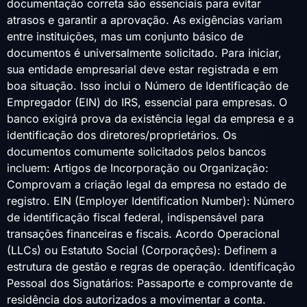
documentação correta são essenciais para evitar
atrasos e garantir a aprovação. As exigências variam
entre instituições, mas um conjunto básico de
documentos é universalmente solicitado. Para iniciar,
sua entidade empresarial deve estar registrada e em
boa situação. Isso inclui o Número de Identificação de
Empregador (EIN) do IRS, essencial para empresas. O
banco exigirá prova da existência legal da empresa e a
identificação dos diretores/proprietários. Os
documentos comumente solicitados pelos bancos
incluem: Artigos de Incorporação ou Organização:
Comprovam a criação legal da empresa no estado de
registro. EIN (Employer Identification Number): Número
de identificação fiscal federal, indispensável para
transações financeiras e fiscais. Acordo Operacional
(LLCs) ou Estatuto Social (Corporações): Definem a
estrutura de gestão e regras de operação. Identificação
Pessoal dos Signatários: Passaporte e comprovante de
residência dos autorizados a movimentar a conta.