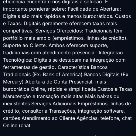
eficiência encontram nos digitais a solução. É
importante ponderar sobre: Facilidade de Abertura:
Digitais são mais rápidos e menos burocráticos. Custos
e Taxas: Digitais geralmente oferecem taxas mais
competitivas. Serviços Oferecidos: Tradicionais têm
portfólio mais amplo (empréstimos, linhas de crédito).
Suporte ao Cliente: Ambos oferecem suporte,
tradicionais com atendimento presencial. Integração
Tecnológica: Digitais se destacam na integração com
ferramentas de gestão. Característica Bancos
Tradicionais (Ex: Bank of America) Bancos Digitais (Ex:
Mercury) Abertura de Conta Presencial, mais
burocrática Online, rápida e simplificada Custos e Taxas
Manutenção e transação mais altas Mais baixas ou
inexistentes Serviços Adicionais Empréstimos, linhas de
crédito, consultoria Transações, integração software,
cartões Atendimento ao Cliente Agências, telefone, chat
Online (chat,