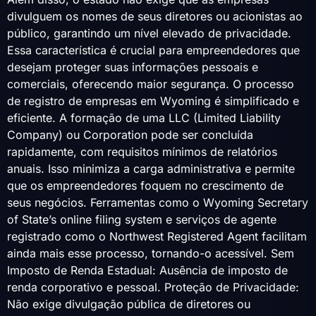
divulguem os nomes de seus diretores ou acionistas ao
público, garantindo um nível elevado de privacidade.
Essa característica é crucial para empreendedores que
desejam proteger suas informações pessoais e
comerciais, oferecendo maior segurança. O processo
de registro de empresas em Wyoming é simplificado e
eficiente. A formação de uma LLC (Limited Liability
Company) ou Corporation pode ser concluída
rapidamente, com requisitos mínimos de relatórios
anuais. Isso minimiza a carga administrativa e permite
que os empreendedores foquem no crescimento de
seus negócios. Ferramentas como o Wyoming Secretary
of State’s online filing system e serviços de agente
registrado como o Northwest Registered Agent facilitam
ainda mais esse processo, tornando-o acessível. Sem
Imposto de Renda Estadual: Ausência de imposto de
renda corporativo e pessoal. Proteção de Privacidade:
Não exige divulgação pública de diretores ou