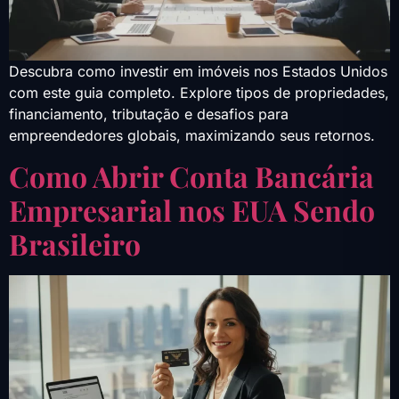
Descubra como investir em imóveis nos Estados Unidos
com este guia completo. Explore tipos de propriedades,
financiamento, tributação e desafios para
empreendedores globais, maximizando seus retornos.
Como Abrir Conta Bancária
Empresarial nos EUA Sendo
Brasileiro