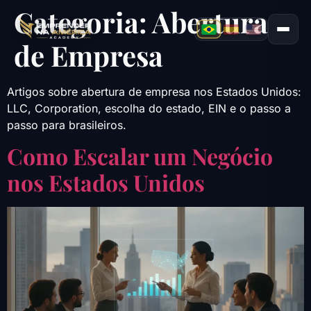
Categoria:
Abertura
de Empresa
Artigos sobre abertura de empresa nos Estados Unidos:
LLC, Corporation, escolha do estado, EIN e o passo a
passo para brasileiros.
Como Escalar um Negócio
nos Estados Unidos