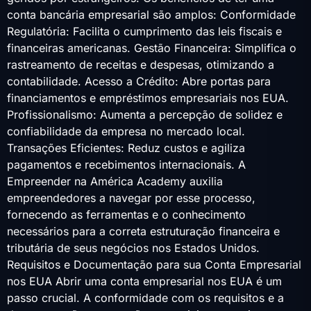
conta bancária empresarial são amplos: Conformidade
Regulatória: Facilita o cumprimento das leis fiscais e
financeiras americanas. Gestão Financeira: Simplifica o
rastreamento de receitas e despesas, otimizando a
contabilidade. Acesso a Crédito: Abre portas para
financiamentos e empréstimos empresariais nos EUA.
Profissionalismo: Aumenta a percepção de solidez e
confiabilidade da empresa no mercado local.
Transações Eficientes: Reduz custos e agiliza
pagamentos e recebimentos internacionais. A
Empreender na América Academy auxilia
empreendedores a navegar por esse processo,
fornecendo as ferramentas e o conhecimento
necessários para a correta estruturação financeira e
tributária de seus negócios nos Estados Unidos.
Requisitos e Documentação para sua Conta Empresarial
nos EUA Abrir uma conta empresarial nos EUA é um
passo crucial. A conformidade com os requisitos e a