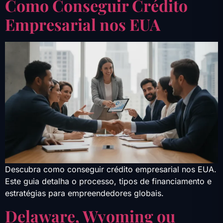
Como Conseguir Crédito
Empresarial nos EUA
Descubra como conseguir crédito empresarial nos EUA.
Este guia detalha o processo, tipos de financiamento e
estratégias para empreendedores globais.
Delaware, Wyoming ou