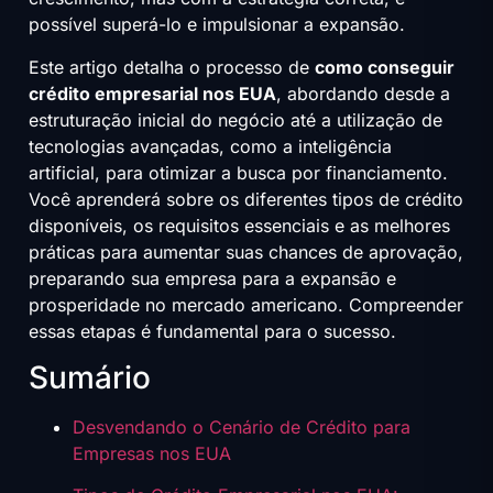
possível superá-lo e impulsionar a expansão.
Este artigo detalha o processo de
como conseguir
crédito empresarial nos EUA
, abordando desde a
estruturação inicial do negócio até a utilização de
tecnologias avançadas, como a inteligência
artificial, para otimizar a busca por financiamento.
Você aprenderá sobre os diferentes tipos de crédito
disponíveis, os requisitos essenciais e as melhores
práticas para aumentar suas chances de aprovação,
preparando sua empresa para a expansão e
prosperidade no mercado americano. Compreender
essas etapas é fundamental para o sucesso.
Sumário
Desvendando o Cenário de Crédito para
Empresas nos EUA