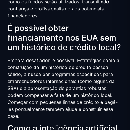
como os fundos serão utilizados, transmitindo
confiança e profissionalismo aos potenciais
financiadores.
É possível obter
financiamento nos EUA sem
um histórico de crédito local?
Embora desafiador, é possível. Estratégias como a
construção de um histórico de crédito pessoal
sólido, a busca por programas específicos para
empreendedores internacionais (como alguns da
SBA) e a apresentação de garantias robustas
podem compensar a falta de um histórico local.
Começar com pequenas linhas de crédito e pagá-
las pontualmente também ajuda a construir essa
base.
Como a inteligência artificial