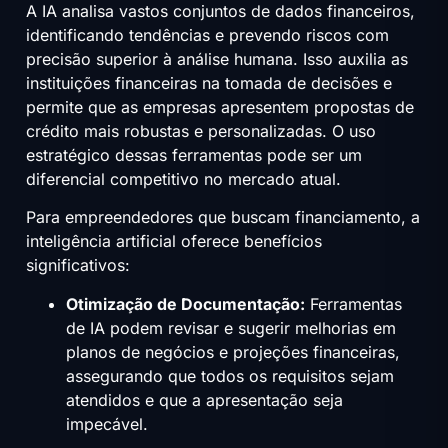
A IA analisa vastos conjuntos de dados financeiros,
identificando tendências e prevendo riscos com
precisão superior à análise humana. Isso auxilia as
instituições financeiras na tomada de decisões e
permite que as empresas apresentem propostas de
crédito mais robustas e personalizadas. O uso
estratégico dessas ferramentas pode ser um
diferencial competitivo no mercado atual.
Para empreendedores que buscam financiamento, a
inteligência artificial oferece benefícios
significativos:
Otimização de Documentação:
Ferramentas
de IA podem revisar e sugerir melhorias em
planos de negócios e projeções financeiras,
assegurando que todos os requisitos sejam
atendidos e que a apresentação seja
impecável.