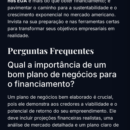
nos EUA
é mais do que obter financiamento; é
pavimentar o caminho para a sustentabilidade e o
crescimento exponencial no mercado americano.
Invista na sua preparação e nas ferramentas certas
para transformar seus objetivos empresariais em
realidade.
Perguntas Frequentes
Qual a importância de um
bom plano de negócios para
o financiamento?
Um plano de negócios bem elaborado é crucial,
pois ele demonstra aos credores a viabilidade e o
potencial de retorno do seu empreendimento. Ele
deve incluir projeções financeiras realistas, uma
análise de mercado detalhada e um plano claro de