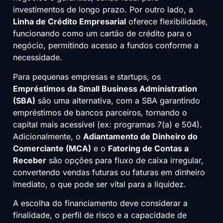
investimentos de longo prazo. Por outro lado, a
Linha de Crédito Empresarial
oferece flexibilidade,
funcionando como um cartão de crédito para o
negócio, permitindo acesso a fundos conforme a
necessidade.
Para pequenas empresas e startups, os
Empréstimos da Small Business Administration
(SBA)
são uma alternativa, com a SBA garantindo
empréstimos de bancos parceiros, tornando o
capital mais acessível (ex: programas 7(a) e 504).
Adicionalmente, o
Adiantamento de Dinheiro do
Comerciante (MCA)
e o
Fatoring de Contas a
Receber
são opções para fluxo de caixa irregular,
convertendo vendas futuras ou faturas em dinheiro
imediato, o que pode ser vital para a liquidez.
A escolha do financiamento deve considerar a
finalidade, o perfil de risco e a capacidade de