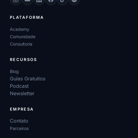
PLATAFORMA
Academy
Comunidade
Consultoria
RECURSOS
Blog
Guias Gratuitos
Podcast
Newsletter
EMPRESA
Contato
Parceiros