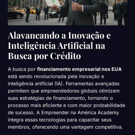
Alavancando a Inovação e
Inteligência Artificial na
Busca por Crédito
A busca por
financiamento empresarial nos EUA
está sendo revolucionada pela inovação e
inteligência artificial (IA). Ferramentas avançadas
permitem que empreendedores globais otimizem
suas estratégias de financiamento, tornando o
processo mais eficiente e com maior probabilidade
de sucesso. A Empreender na América Academy
integra essas tecnologias para capacitar seus
membros, oferecendo uma vantagem competitiva.