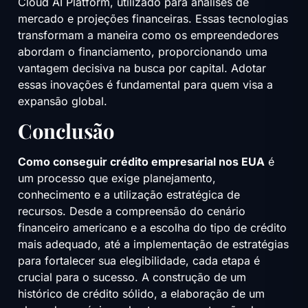
Cloud AI Platform, utilizado para análises de
mercado e projeções financeiras. Essas tecnologias
transformam a maneira como os empreendedores
abordam o financiamento, proporcionando uma
vantagem decisiva na busca por capital. Adotar
essas inovações é fundamental para quem visa a
expansão global.
Conclusão
Como conseguir crédito empresarial nos EUA
é
um processo que exige planejamento,
conhecimento e a utilização estratégica de
recursos. Desde a compreensão do cenário
financeiro americano e a escolha do tipo de crédito
mais adequado, até a implementação de estratégias
para fortalecer sua elegibilidade, cada etapa é
crucial para o sucesso. A construção de um
histórico de crédito sólido, a elaboração de um