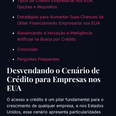
Tipos de Crédito Empresarial nos EUA:
Opções e Requisitos
Estratégias para Aumentar Suas Chances de
Obter Financiamento Empresarial nos EUA
Alavancando a Inovação e Inteligência
Artificial na Busca por Crédito
Conclusão
Perguntas Frequentes
Desvendando o Cenário de
Crédito para Empresas nos
EUA
O acesso a crédito é um pilar fundamental para o
crescimento de qualquer empresa, e nos Estados
Unidos, esse cenário apresenta particularidades