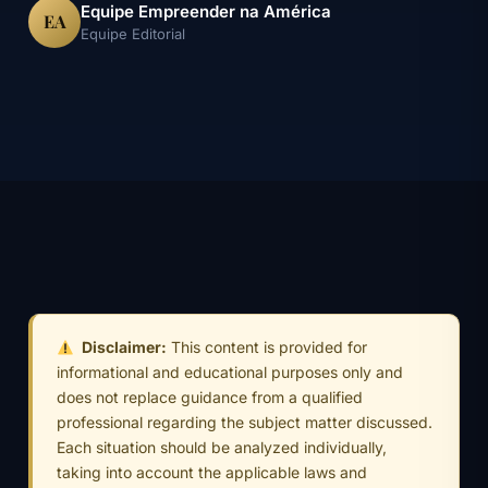
Equipe Empreender na América
EA
Equipe Editorial
Disclaimer:
This content is provided for
informational and educational purposes only and
does not replace guidance from a qualified
professional regarding the subject matter discussed.
Each situation should be analyzed individually,
taking into account the applicable laws and