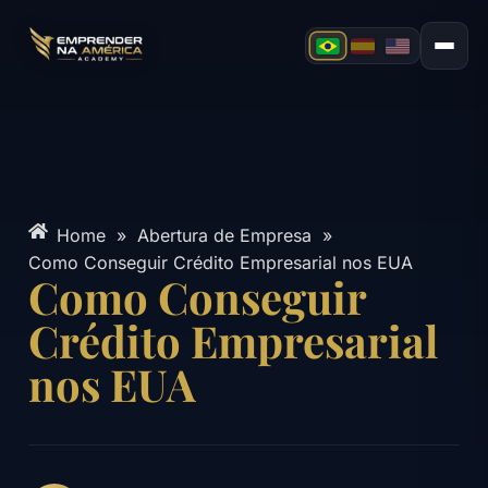
Home
»
Abertura de Empresa
»
Como Conseguir Crédito Empresarial nos EUA
Como Conseguir
Crédito Empresarial
nos EUA