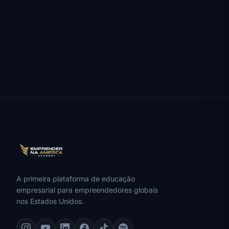
A primeira plataforma de educação
empresarial para empreendedores globais
nos Estados Unidos.