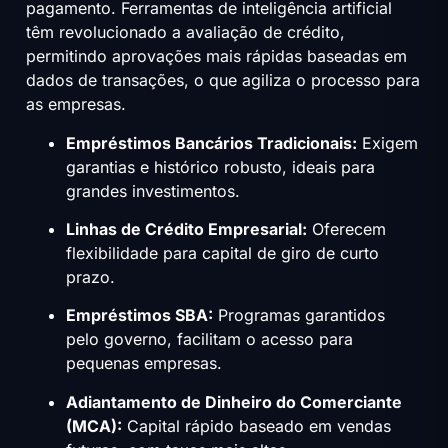
pagamento. Ferramentas de inteligência artificial
têm revolucionado a avaliação de crédito,
permitindo aprovações mais rápidas baseadas em
dados de transações, o que agiliza o processo para
as empresas.
Empréstimos Bancários Tradicionais:
Exigem
garantias e histórico robusto, ideais para
grandes investimentos.
Linhas de Crédito Empresarial:
Oferecem
flexibilidade para capital de giro de curto
prazo.
Empréstimos SBA:
Programas garantidos
pelo governo, facilitam o acesso para
pequenas empresas.
Adiantamento de Dinheiro do Comerciante
(MCA):
Capital rápido baseado em vendas