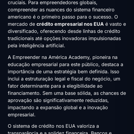
cruciais. Para empreendedores globais,
compreender as nuances do sistema financeiro
americano é o primeiro passo para o sucesso. O
mercado de
crédito empresarial nos EUA
é vasto e
diversificado, oferecendo desde linhas de crédito
tradicionais até opções inovadoras impulsionadas
pela inteligência artificial.
A Empreender na América Academy, pioneira na
educação empresarial para este público, destaca a
importância de uma estratégia bem definida. Isso
inclui a estruturação legal e fiscal do negócio, um
fator determinante para a elegibilidade ao
financiamento. Sem uma base sólida, as chances de
aprovação são significativamente reduzidas,
impactando a expansão global e a inovação
empresarial.
O sistema de crédito nos EUA valoriza a
transparência e a solidez financeira. Bancos e