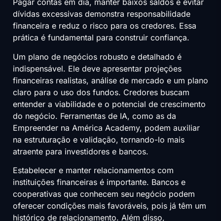
Pagar contas em dia, manter baixos saldos e evitar
dívidas excessivas demonstra responsabilidade
financeira e reduz o risco para os credores. Essa
prática é fundamental para construir confiança.
Um plano de negócios robusto e detalhado é
indispensável. Ele deve apresentar projeções
financeiras realistas, análise de mercado e um plano
claro para o uso dos fundos. Credores buscam
entender a viabilidade e o potencial de crescimento
do negócio. Ferramentas de IA, como as da
Empreender na América Academy, podem auxiliar
na estruturação e validação, tornando-lo mais
atraente para investidores e bancos.
Estabelecer e manter relacionamentos com
instituições financeiras é importante. Bancos e
cooperativas que conhecem seu negócio podem
oferecer condições mais favoráveis, pois já têm um
histórico de relacionamento. Além disso,