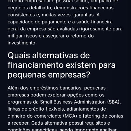
crédito empresarial e pessoal sólido, um plano de
negócios detalhado, demonstrações financeiras
consistentes e, muitas vezes, garantias. A
capacidade de pagamento e a saúde financeira
geral da empresa são avaliadas rigorosamente para
mitigar riscos e assegurar o retorno do
investimento.
Quais alternativas de
financiamento existem para
pequenas empresas?
Além dos empréstimos bancários, pequenas
empresas podem explorar opções como os
programas da Small Business Administration (SBA),
linhas de crédito flexíveis, adiantamentos de
dinheiro do comerciante (MCA) e fatoring de contas
a receber. Cada alternativa possui requisitos e
condições específicas, sendo importante analisar