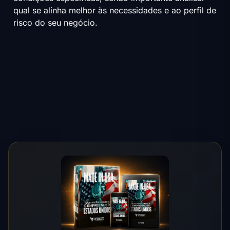
qual se alinha melhor às necessidades e ao perfil de
risco do seu negócio.