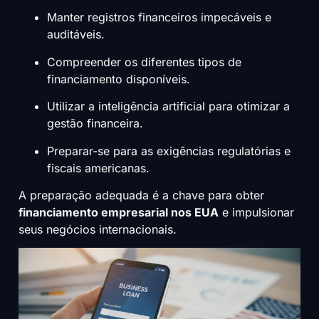
Manter registros financeiros impecáveis e
auditáveis.
Compreender os diferentes tipos de
financiamento disponíveis.
Utilizar a inteligência artificial para otimizar a
gestão financeira.
Preparar-se para as exigências regulatórias e
fiscais americanas.
A preparação adequada é a chave para obter
financiamento empresarial nos EUA
e impulsionar
seus negócios internacionais.