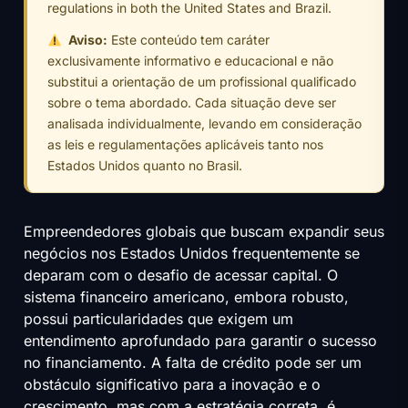
regulations in both the United States and Brazil.
Aviso:
Este conteúdo tem caráter
exclusivamente informativo e educacional e não
substitui a orientação de um profissional qualificado
sobre o tema abordado. Cada situação deve ser
analisada individualmente, levando em consideração
as leis e regulamentações aplicáveis tanto nos
Estados Unidos quanto no Brasil.
Empreendedores globais que buscam expandir seus
negócios nos Estados Unidos frequentemente se
deparam com o desafio de acessar capital. O
sistema financeiro americano, embora robusto,
possui particularidades que exigem um
entendimento aprofundado para garantir o sucesso
no financiamento. A falta de crédito pode ser um
obstáculo significativo para a inovação e o
crescimento, mas com a estratégia correta, é