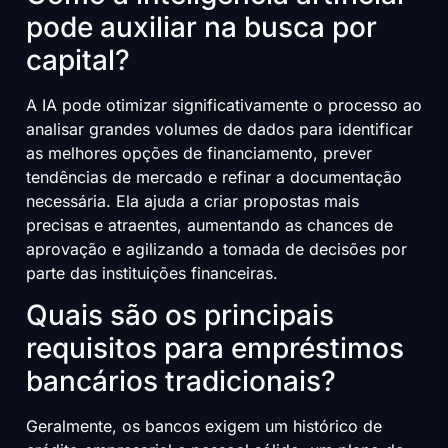
pode auxiliar na busca por
capital?
A IA pode otimizar significativamente o processo ao
analisar grandes volumes de dados para identificar
as melhores opções de financiamento, prever
tendências de mercado e refinar a documentação
necessária. Ela ajuda a criar propostas mais
precisas e atraentes, aumentando as chances de
aprovação e agilizando a tomada de decisões por
parte das instituições financeiras.
Quais são os principais
requisitos para empréstimos
bancários tradicionais?
Geralmente, os bancos exigem um histórico de