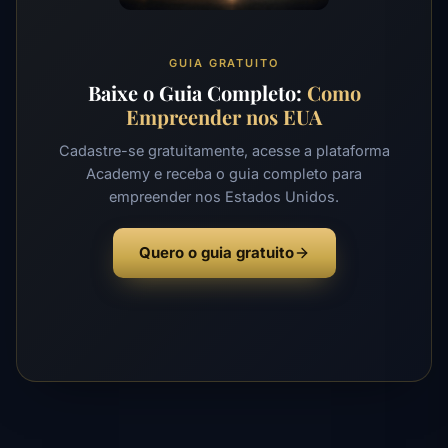
GUIA GRATUITO
Baixe o Guia Completo:
Como
Empreender nos EUA
Cadastre-se gratuitamente, acesse a plataforma
Academy e receba o guia completo para
empreender nos Estados Unidos.
Quero o guia gratuito