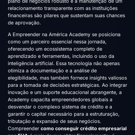
plano de negócios robusto e a manutenção de um
relacionamento transparente com as instituições
financeiras são pilares que sustentam suas chances
de aprovação.
A Empreender na América Academy se posiciona
como um parceiro essencial nessa jornada,
oferecendo um ecossistema completo de
aprendizado e ferramentas, incluindo o uso da
inteligência artificial. Essa tecnologia não apenas
otimiza a documentação e a análise de
elegibilidade, mas também fornece insights valiosos
para a tomada de decisões estratégicas. Ao integrar
inovação e um suporte educacional abrangente, a
Academy capacita empreendedores globais a
desvendar o complexo sistema de crédito e a
garantir o capital necessário para a estruturação,
tributação e expansão de seus negócios.
Compreender
como conseguir crédito empresarial