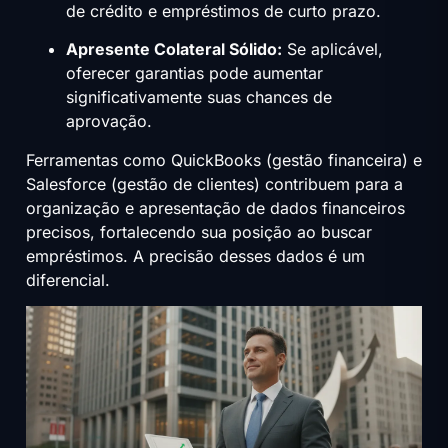
de crédito e empréstimos de curto prazo.
Apresente Colateral Sólido:
Se aplicável,
oferecer garantias pode aumentar
significativamente suas chances de
aprovação.
Ferramentas como QuickBooks (gestão financeira) e
Salesforce (gestão de clientes) contribuem para a
organização e apresentação de dados financeiros
precisos, fortalecendo sua posição ao buscar
empréstimos. A precisão desses dados é um
diferencial.