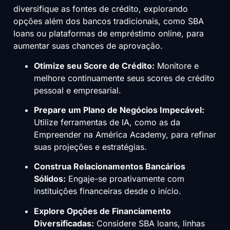
diversifique as fontes de crédito, explorando
opções além dos bancos tradicionais, como SBA
loans ou plataformas de empréstimo online, para
aumentar suas chances de aprovação.
Otimize seu Score de Crédito:
Monitore e
melhore continuamente seus scores de crédito
pessoal e empresarial.
Prepare um Plano de Negócios Impecável:
Utilize ferramentas de IA, como as da
Empreender na América Academy, para refinar
suas projeções e estratégias.
Construa Relacionamentos Bancários
Sólidos:
Engaje-se proativamente com
instituições financeiras desde o início.
Explore Opções de Financiamento
Diversificadas:
Considere SBA loans, linhas