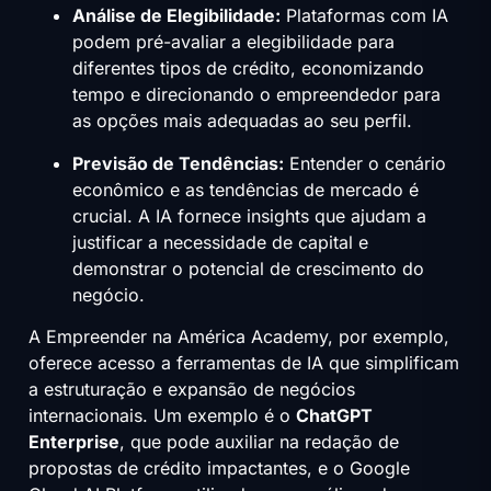
Análise de Elegibilidade:
Plataformas com IA
podem pré-avaliar a elegibilidade para
diferentes tipos de crédito, economizando
tempo e direcionando o empreendedor para
as opções mais adequadas ao seu perfil.
Previsão de Tendências:
Entender o cenário
econômico e as tendências de mercado é
crucial. A IA fornece insights que ajudam a
justificar a necessidade de capital e
demonstrar o potencial de crescimento do
negócio.
A Empreender na América Academy, por exemplo,
oferece acesso a ferramentas de IA que simplificam
a estruturação e expansão de negócios
internacionais. Um exemplo é o
ChatGPT
Enterprise
, que pode auxiliar na redação de
propostas de crédito impactantes, e o Google