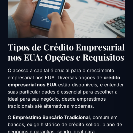
Tipos de Crédito Empresarial
nos EUA: Opções e Requisitos
O acesso a capital é crucial para o crescimento
empresarial nos EUA. Diversas opções de
crédito
empresarial nos EUA
estão disponíveis, e entender
suas particularidades é essencial para escolher a
ideal para seu negócio, desde empréstimos
tradicionais até alternativas modernas.
O
Empréstimo Bancário Tradicional
, comum em
bancos, exige histórico de crédito sólido, plano de
negócios e garantias, sendo ideal para