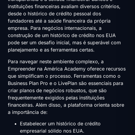
instituições financeiras avaliam diversos critérios,
desde o histórico de crédito pessoal dos
fundadores até a saúde financeira da própria
empresa. Para negócios internacionais, a
construção de um histórico de crédito nos EUA
pode ser um desafio inicial, mas é superável com
planejamento e as ferramentas certas.
Para navegar neste ambiente complexo, a
Empreender na América Academy oferece recursos
que simplificam o processo. Ferramentas como o
Business Plan Pro e o LivePlan são essenciais para
criar planos de negócios robustos, que são
frequentemente exigidos pelas instituições
financeiras. Além disso, a plataforma orienta sobre
a importância de:
Estabelecer um histórico de crédito
empresarial sólido nos EUA.